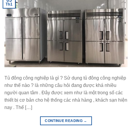
05
Th1
Tủ đông công nghiệp là gì ? Sử dụng tủ đông công nghiệp
như thế nào ? là những câu hỏi đang được khá nhiều
người quan tâm . Đây được xem như là một trong số các
thiết bị cơ bản cho hệ thống các nhà hàng , khách sạn hiện
nay . Thế […]
CONTINUE READING
→