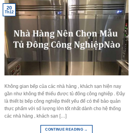
20
Th12
Không gian bếp của các nhà hàng , khách sạn hiện nay
gần như không thể thiếu được tủ đông công nghiệp . Đây
là thiết bị bếp công nghiệp thiết yếu để có thể bảo quản
thực phẩm với số lượng lớn tốt nhất dành cho hệ thống
các nhà hàng , khách sạn […]
CONTINUE READING
→