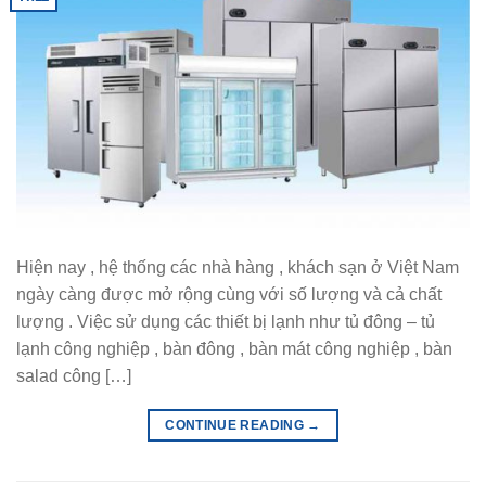
Hiện nay , hệ thống các nhà hàng , khách sạn ở Việt Nam
ngày càng được mở rộng cùng với số lượng và cả chất
lượng . Việc sử dụng các thiết bị lạnh như tủ đông – tủ
lạnh công nghiệp , bàn đông , bàn mát công nghiệp , bàn
salad công […]
CONTINUE READING
→