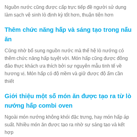
Nguồn nước cũng được cấp trực tiếp đề người sử dụng
làm sạch vệ sinh lò định kỳ tốt hơn, thuận tiện hơn
Thêm chức năng hấp và sáng tạo trong nấu
ăn
Cũng nhờ bổ sung nguồn nước mà thế hệ lò nướng có
thêm chức năng hấp tuyệt vời. Món hấp cũng được đông
đảo thực khách ưa thích bởi sự nguyên mẫu tinh tế về
hương vị. Món hấp có độ mềm và giữ được độ ẩm cần
thiết
Giới thiệu một số món ăn được tạo ra từ lò
nướng hấp combi oven
Ngoài món nướng không khói đặc trưng, hay món hấp áp
suất. Nhiều món ăn được tạo ra nhờ sự sáng tạo và kết
hợp