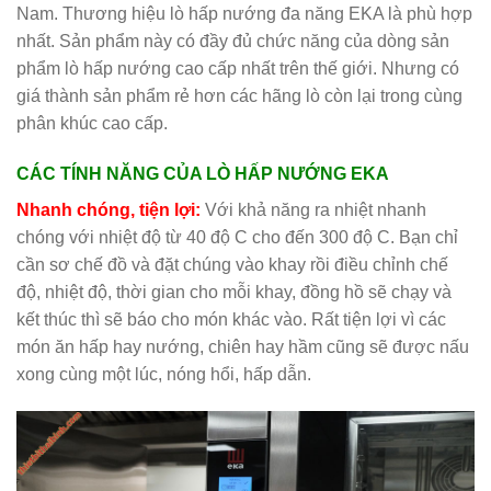
Nam. Thương hiệu lò hấp nướng đa năng EKA là phù hợp
nhất. Sản phẩm này có đầy đủ chức năng của dòng sản
phẩm lò hấp nướng cao cấp nhất trên thế giới. Nhưng có
giá thành sản phẩm rẻ hơn các hãng lò còn lại trong cùng
phân khúc cao cấp.
CÁC TÍNH NĂNG CỦA LÒ HẤP NƯỚNG EKA
Nhanh chóng, tiện lợi:
Với khả năng ra nhiệt nhanh
chóng với nhiệt độ từ 40 độ C cho đến 300 độ C. Bạn chỉ
cần sơ chế đồ và đặt chúng vào khay rồi điều chỉnh chế
độ, nhiệt độ, thời gian cho mỗi khay, đồng hồ sẽ chạy và
kết thúc thì sẽ báo cho món khác vào. Rất tiện lợi vì các
món ăn hấp hay nướng, chiên hay hầm cũng sẽ được nấu
xong cùng một lúc, nóng hổi, hấp dẫn.