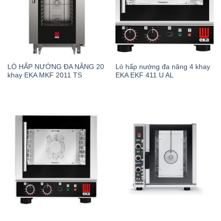
LÒ HẤP NƯỚNG ĐA NĂNG 20
Lò hấp nướng đa năng 4 khay
khay EKA MKF 2011 TS
EKA EKF 411 U AL