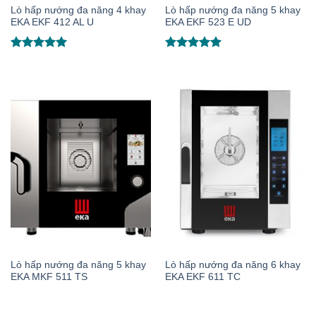
Lò hấp nướng đa năng 4 khay
Lò hấp nướng đa năng 5 khay
EKA EKF 412 AL U
EKA EKF 523 E UD
Được xếp
Được xếp
hạng
5.00
hạng
5.00
5 sao
5 sao
Lò hấp nướng đa năng 5 khay
Lò hấp nướng đa năng 6 khay
EKA MKF 511 TS
EKA EKF 611 TC