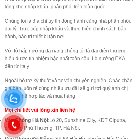
tổng kho nhập khẩu, phân phối trên toàn quốc
Chúng tôi là địa chỉ uy tín đồng hành cùng nhà phân phối,
đại lý. Trực tiếp nhập khẩu và thực hiện chính sách bảo
hành, bảo trì thiết bị tận nơi
Với lò hấp nướng đa năng chúng tôi là đại diện thương
hiệu được tín nhiệm bậc nhất toàn cầu. Lò nướng EKA
đến từ Italy
Ngoài hỗ trợ kỹ thuật và tư vấn chuyên nghiệp. Chắc chắn
giá bán luôn rẻ cùng nhiều ưu đãi sẽ gửi tới quý anh chị
khi liên hệ hợp tác và mua hàng
Mọi chi tiết vui lòng xin liên hệ
Văn Phòng Hà Nội
:Lô 20, Sunshine City, KĐT Ciputra,
phường Phú Thượng, TP. Hà Nội.
Văn Phòng Đà Nẵng
: Số 63 Hải Hồ, phường Hải Châu,