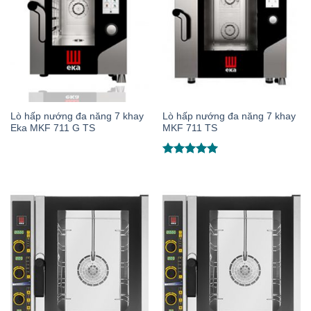
Lò hấp nướng đa năng 7 khay
Lò hấp nướng đa năng 7 khay
Eka MKF 711 G TS
MKF 711 TS
Được xếp
hạng
5.00
5 sao