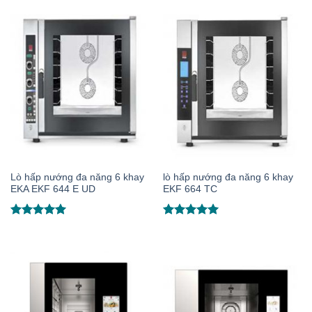
Lò hấp nướng đa năng 6 khay
lò hấp nướng đa năng 6 khay
EKA EKF 644 E UD
EKF 664 TC
Được xếp
Được xếp
hạng
5.00
hạng
5.00
5 sao
5 sao