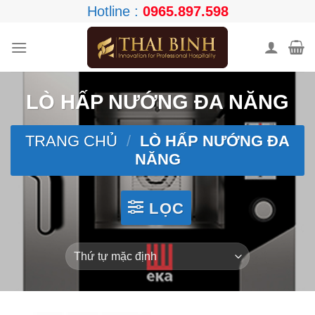
Skip
Hotline :
0965.897.598
to
content
LÒ HẤP NƯỚNG ĐA NĂNG
TRANG CHỦ
/
LÒ HẤP NƯỚNG ĐA
NĂNG
LỌC