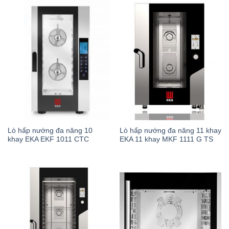
Lò hấp nướng đa năng 10
Lò hấp nướng đa năng 11 khay
khay EKA EKF 1011 CTC
EKA 11 khay MKF 1111 G TS