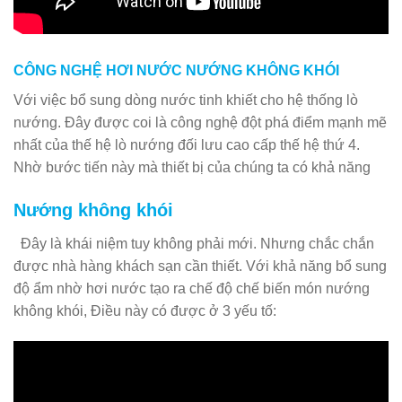
CÔNG NGHỆ HƠI NƯỚC NƯỚNG KHÔNG KHÓI
Với việc bổ sung dòng nước tinh khiết cho hệ thống lò
nướng. Đây được coi là công nghệ đột phá điểm mạnh mẽ
nhất của thế hệ lò nướng đối lưu cao cấp thế hệ thứ 4.
Nhờ bước tiến này mà thiết bị của chúng ta có khả năng
Nướng không khói
Đây là khái niệm tuy không phải mới. Nhưng chắc chắn
được nhà hàng khách sạn cần thiết. Với khả năng bổ sung
độ ẩm nhờ hơi nước tạo ra chế độ chế biến món nướng
không khói, Điều này có được ở 3 yếu tố: