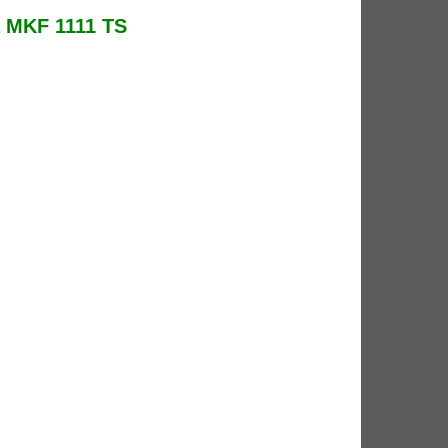
 MKF 1111 TS