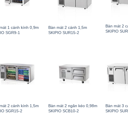
Bàn mát 2 c
mát 1 cánh kính 0,9m
Bàn mát 2 cánh 1,5m
SKIPIO SUR
IO SGR9-1
SKIPIO SUR15-2
mát 2 cánh kính 1,5m
Bàn mát 2 ngăn kéo 0,98m
Bàn mát 3 c
IO SGR15-2
SKIPIO SCB10-2
SKIPIO SUR