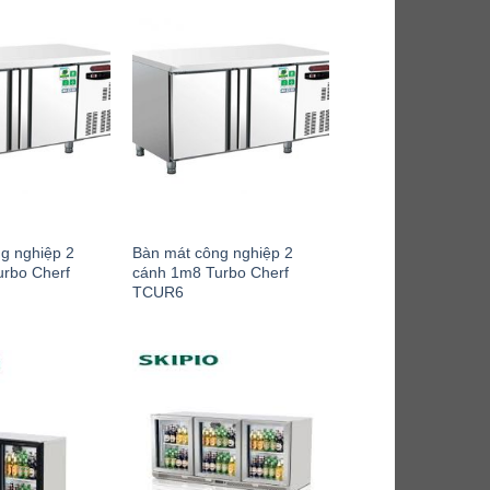
g nghiệp 2
Bàn mát công nghiệp 2
rbo Cherf
cánh 1m8 Turbo Cherf
TCUR6