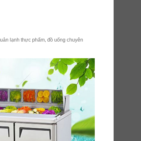
o quản lạnh thực phẩm, đồ uống chuyên