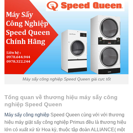
Máy sấy công nghiệp Speed Queen giá cực tốt
Tổng quan về thương hiệu máy sấy công
nghiệp Speed Queen
Máy sấy công nghiệp
Speed Queen cùng với với thương
hiệu máy giặt sấy công nghiệp Primus đều là thương hiệu
lớn có xuất xứ từ Hoa kỳ, thuộc tập đoàn ALLIANCE( một