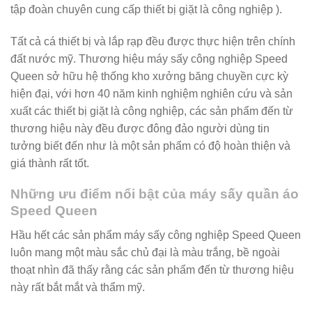
tập đoàn chuyên cung cấp thiết bị giặt là công nghiệp ).
Tất cả cá thiết bị và lắp rạp đều được thực hiện trên chính
đất nước mỹ. Thương hiệu máy sấy công nghiệp Speed
Queen sở hữu hệ thống kho xưởng băng chuyền cực kỳ
hiện đại, với hơn 40 năm kinh nghiệm nghiên cứu và sản
xuất các thiết bị giặt là công nghiệp, các sản phẩm đến từ
thương hiệu này đều được đông đảo người dùng tin
tưởng biết đến như là một sản phẩm có độ hoàn thiện và
giá thành rất tốt.
Những ưu điểm nổi bật của máy sấy quần áo
Speed Queen
Hầu hết các sản phẩm máy sấy công nghiệp Speed Queen
luôn mang một màu sắc chủ đại là màu trắng, bề ngoài
thoạt nhìn đã thấy rằng các sản phẩm đến từ thương hiệu
này rất bắt mắt và thẩm mỹ.