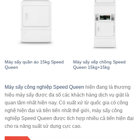
Máy sấy quần áo 15kg Speed
Máy sấy xếp chồng Speed
Queen
Queen 15kg+15kg
Máy sấy công nghiệp Speed Queen
hiện đang là thương
hiệu máy sấy được đa số các khách hàng dịch vụ giặt là
quan tâm nhất hiện nay. Có xuất xứ từ quốc gia có công
nghệ hiện đại và tiên tiến nhất thế giới, máy sấy công
nghiệp Speed Queen được tích hợp nhiều cả tiến hiện đại
cho ra năng suất sử dụng cực cao.