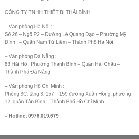
CÔNG TY TNHH THIẾT BỊ THÁI BÌNH
– Văn phòng Hà Nội :
Số 26 – Ngõ P2 – Đường Lê Quang Đạo – Phường Mỹ
Đình I – Quận Nam Từ Liêm – Thành Phố Hà Nội
– Văn phòng Đà Nẵng :
63 Hải Hồ , Phường Thanh Bình – Quận Hải Châu –
Thành Phố Đà Nẵng
– Văn phòng Hồ Chí Minh :
Phòng 3C, tầng 3, 157 – 159 đường Xuân Hồng, phường
12, quận Tân Bình – Thành Phố Hồ Chí Minh
– Hotline: 0976.019.679