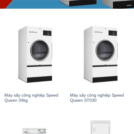
Máy sấy công nghiệp Speed
Máy sấy công nghiệp Speed
Queen 34kg
Queen ST030