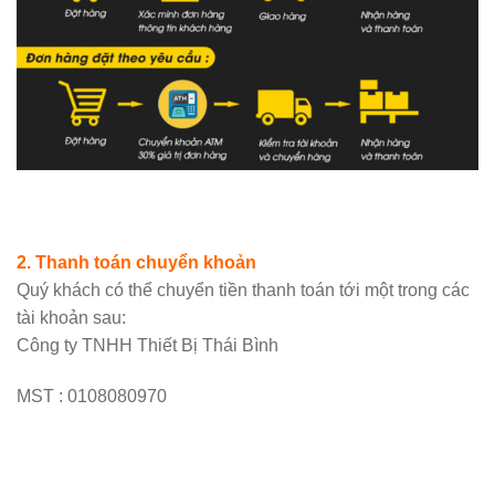
2. Thanh toán chuyển khoản
Quý khách có thể chuyển tiền thanh toán tới một trong các
tài khoản sau:
Công ty TNHH Thiết Bị Thái Bình
MST : 0108080970