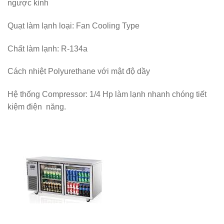
ngược kính
Quạt làm lạnh loại: Fan Cooling Type
Chất làm lạnh: R-134a
Cách nhiệt Polyurethane với mật độ dầy
Hệ thống Compressor: 1/4 Hp làm lạnh nhanh chóng tiết
kiệm điện năng.