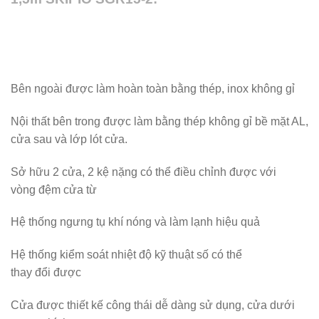
Bên ngoài được làm hoàn toàn bằng thép, inox không gỉ
Nội thất bên trong được làm bằng thép không gỉ bề mặt AL,
cửa sau và lớp lót cửa.
Sở hữu 2 cửa, 2 kệ nặng có thể điều chỉnh được với
vòng đệm cửa từ
Hệ thống ngưng tụ khí nóng và làm lạnh hiệu quả
Hệ thống kiểm soát nhiệt độ kỹ thuật số có thể
thay đổi được
Cửa được thiết kế công thái dễ dàng sử dụng, cửa dưới