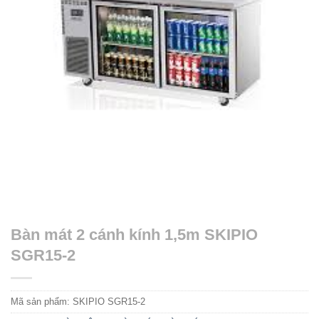
Bàn mát 2 cánh kính 1,5m SKIPIO
SGR15-2
Mã sản phẩm:
SKIPIO SGR15-2