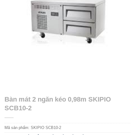
Bàn mát 2 ngăn kéo 0,98m SKIPIO
SCB10-2
Mã sản phẩm:
SKIPIO SCB10-2