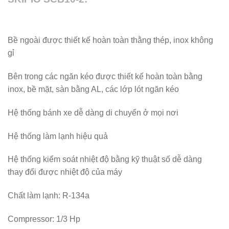
Bề ngoài được thiết kế hoàn toàn thằng thép, inox không
gỉ
Bên trong các ngăn kéo được thiết kế hoàn toàn bằng
inox, bề mặt, sàn bằng AL, các lớp lót ngăn kéo
Hệ thống bánh xe dễ dàng di chuyển ở mọi nơi
Hệ thống làm lạnh hiệu quả
Hệ thống kiểm soát nhiệt độ bằng kỹ thuật số dễ dàng
thay đổi được nhiệt độ của máy
Chất làm lạnh: R-134a
Compressor: 1/3 Hp