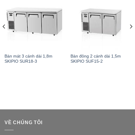
Bàn mát 3 cánh dài 1,8m
Bàn đông 2 cánh dài 1,5m
SKIPIO SUR18-3
SKIPIO SUF15-2
VỀ CHÚNG TÔI