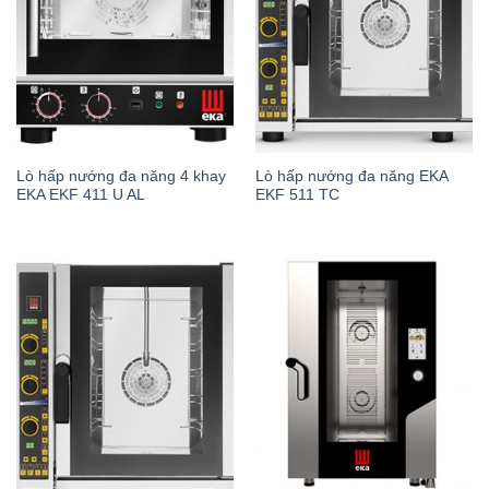
Lò hấp nướng đa năng 4 khay
Lò hấp nướng đa năng EKA
EKA EKF 411 U AL
EKF 511 TC