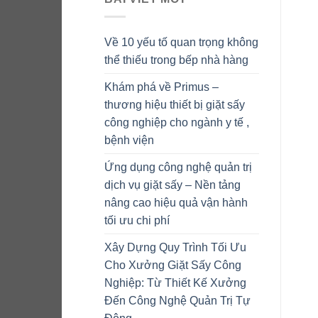
Về 10 yếu tố quan trọng không
thể thiếu trong bếp nhà hàng
Khám phá về Primus –
thương hiệu thiết bị giặt sấy
công nghiệp cho ngành y tế ,
bệnh viện
Ứng dụng công nghệ quản trị
dịch vụ giặt sấy – Nền tảng
nâng cao hiệu quả vận hành
tối ưu chi phí
Xây Dựng Quy Trình Tối Ưu
Cho Xưởng Giặt Sấy Công
Nghiệp: Từ Thiết Kế Xưởng
Đến Công Nghệ Quản Trị Tự