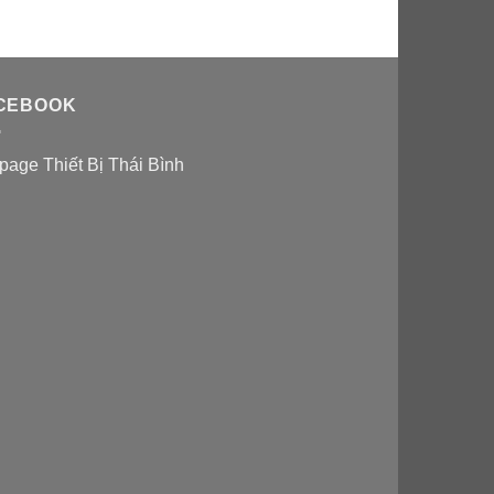
CEBOOK
page Thiết Bị Thái Bình