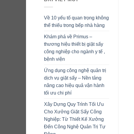
Về 10 yếu tố quan trọng không
thể thiếu trong bếp nhà hàng
Khám phá về Primus –
thương hiệu thiết bị giặt sấy
công nghiệp cho ngành y tế ,
bệnh viện
Ứng dụng công nghệ quản trị
dịch vụ giặt sấy – Nền tảng
nâng cao hiệu quả vận hành
tối ưu chi phí
Xây Dựng Quy Trình Tối Ưu
Cho Xưởng Giặt Sấy Công
Nghiệp: Từ Thiết Kế Xưởng
Đến Công Nghệ Quản Trị Tự