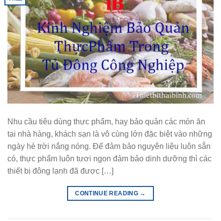
Nhu cầu tiêu dùng thực phẩm, hay bảo quản các món ăn
tại nhà hàng, khách sạn là vô cùng lớn đặc biệt vào những
ngày hè trời nắng nóng. Để đảm bảo nguyên liệu luôn sẵn
có, thực phẩm luôn tươi ngon đảm bảo dinh dưỡng thì các
thiết bị đông lạnh đã được […]
CONTINUE READING
→