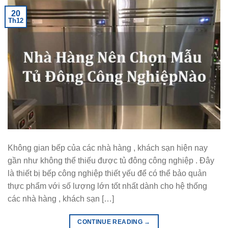
20
Th12
Không gian bếp của các nhà hàng , khách sạn hiện nay
gần như không thể thiếu được tủ đông công nghiệp . Đây
là thiết bị bếp công nghiệp thiết yếu để có thể bảo quản
thực phẩm với số lượng lớn tốt nhất dành cho hệ thống
các nhà hàng , khách sạn […]
CONTINUE READING
→