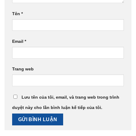
Tên
*
Email
*
Trang web
Lưu tên của tôi, email, và trang web trong trình
duyệt này cho lần bình luận kế tiếp của tôi.