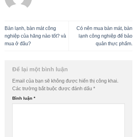
Bàn lạnh, bàn mát công
Có nên mua bàn mát, bàn
nghiệp của hãng nào tốt? và
lạnh công nghiệp để bảo
mua ở đâu?
quản thực phẩm.
Để lại một bình luận
Email của bạn sẽ không được hiển thị công khai.
Các trường bắt buộc được đánh dấu
*
Bình luận
*