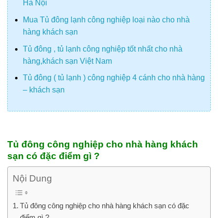
Hà Nội
Mua Tủ đông lạnh công nghiệp loại nào cho nhà
hàng khách sạn
Tủ đông , tủ lạnh công nghiệp tốt nhất cho nhà
hàng,khách sạn Việt Nam
Tủ đông ( tủ lạnh ) công nghiệp 4 cánh cho nhà hàng
– khách sạn
Tủ đông công nghiệp cho nhà hàng khách
sạn có đặc điểm gì ?
Nội Dung
Tủ đông công nghiệp cho nhà hàng khách sạn có đặc
điểm gì ?