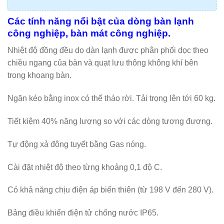
Các tính năng nổi bật của dòng bàn lạnh
công nghiệp, bàn mát công nghiệp.
Nhiệt độ đồng đều do dàn lạnh được phân phối dọc theo
chiều ngang của bàn và quạt lưu thông không khí bên
trong khoang bàn.
Ngăn kéo bằng inox có thể tháo rời. Tải trọng lên tới 60 kg.
Tiết kiệm 40% năng lượng so với các dòng tương đương.
Tự động xả đông tuyết bằng Gas nóng.
Cài đặt nhiệt độ theo từng khoảng 0,1 độ C.
Có khả năng chịu điện áp biến thiên (từ 198 V đến 280 V).
Bảng điều khiển điện tử chống nước IP65.