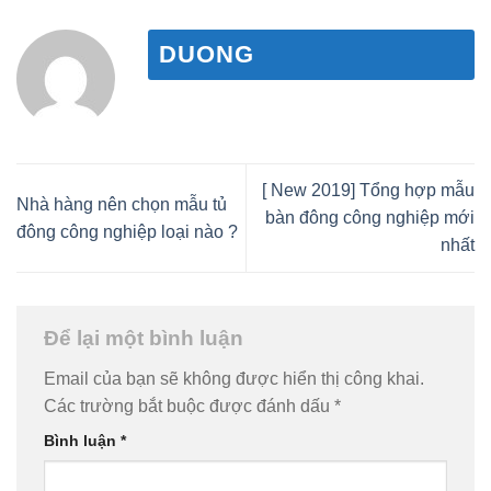
DUONG
[ New 2019] Tổng hợp mẫu
Nhà hàng nên chọn mẫu tủ
bàn đông công nghiệp mới
đông công nghiệp loại nào ?
nhất
Để lại một bình luận
Email của bạn sẽ không được hiển thị công khai.
Các trường bắt buộc được đánh dấu
*
Bình luận
*