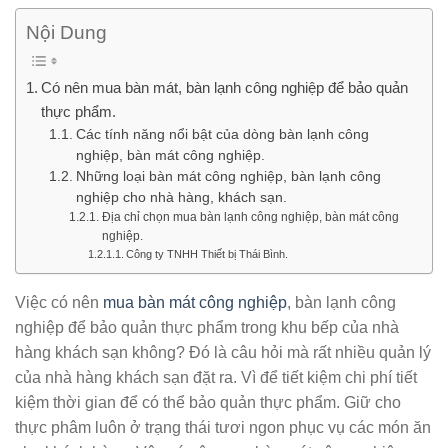
Nội Dung
Có nên mua bàn mát, bàn lạnh công nghiệp để bảo quản
thực phẩm.
Các tính năng nổi bật của dòng bàn lạnh công
nghiệp, bàn mát công nghiệp.
Những loại bàn mát công nghiệp, bàn lạnh công
nghiệp cho nhà hàng, khách sạn.
Địa chỉ chọn mua bàn lạnh công nghiệp, bàn mát công
nghiệp.
Công ty TNHH Thiết bị Thái Bình.
Việc có nên
mua bàn mát công nghiệp
, bàn lạnh công
nghiệp để bảo quản thực phẩm trong khu bếp của nhà
hàng khách sạn không? Đó là câu hỏi mà rất nhiều quản lý
của nhà hàng khách sạn đặt ra. Vì để tiết kiệm chi phí tiết
kiệm thời gian để có thể bảo quản thực phẩm. Giữ cho
thực phâm luôn ở trạng thái tươi ngon phục vụ các món ăn