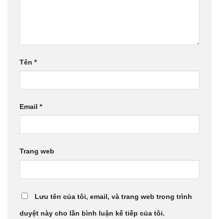
Tên
*
Email
*
Trang web
Lưu tên của tôi, email, và trang web trong trình
duyệt này cho lần bình luận kế tiếp của tôi.