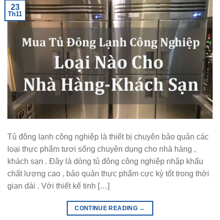
23
Th11
Tủ đông lạnh công nghiệp là thiết bị chuyên bảo quản các
loại thực phẩm tươi sống chuyên dụng cho nhà hàng ,
khách sạn . Đây là dòng tủ đông công nghiệp nhập khẩu
chất lượng cao , bảo quản thực phẩm cực kỳ tốt trong thời
gian dài . Với thiết kế tinh […]
CONTINUE READING
→