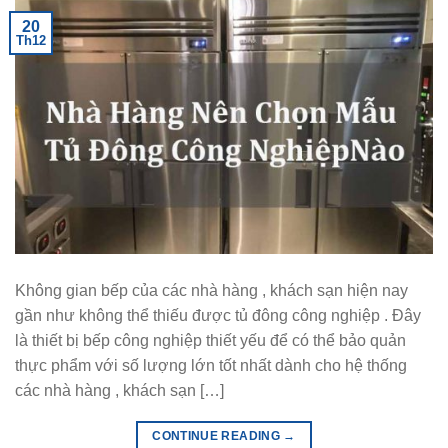
20
Th12
Không gian bếp của các nhà hàng , khách sạn hiện nay
gần như không thể thiếu được tủ đông công nghiệp . Đây
là thiết bị bếp công nghiệp thiết yếu để có thể bảo quản
thực phẩm với số lượng lớn tốt nhất dành cho hệ thống
các nhà hàng , khách sạn […]
CONTINUE READING
→