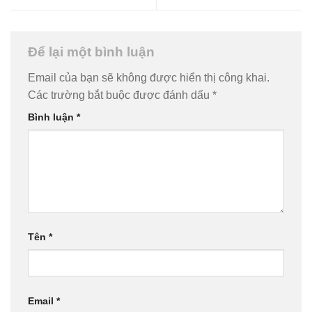
Để lại một bình luận
Email của bạn sẽ không được hiển thị công khai.
Các trường bắt buộc được đánh dấu
*
Bình luận
*
Tên
*
Email
*