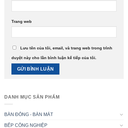
Trang web
Lưu tên của tôi, email, và trang web trong trình
duyệt này cho lần bình luận kế tiếp của tôi.
DANH MỤC SẢN PHẨM
BÀN ĐÔNG - BÀN MÁT
BẾP CÔNG NGHIỆP