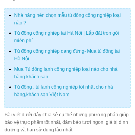
Nhà hàng nên chọn mẫu tủ đông công nghiệp loại
nào ?
Tủ đông công nghiệp tại Hà Nội | Lắp đặt trọn gói
miễn phí
Tủ đông công nghiệp dạng đứng- Mua tủ đông tại
Hà Nội
Mua Tủ đông lạnh công nghiệp loại nào cho nhà
hàng khách sạn
Tủ đông , tủ lạnh công nghiệp tốt nhất cho nhà
hàng,khách sạn Việt Nam
Bài viết dưới đây chia sẻ cụ thể những phương pháp giúp
bảo vệ thực phẩm tốt nhất, đảm bảo tươi ngon, giá trị dinh
dưỡng và hạn sử dụng lâu nhất.