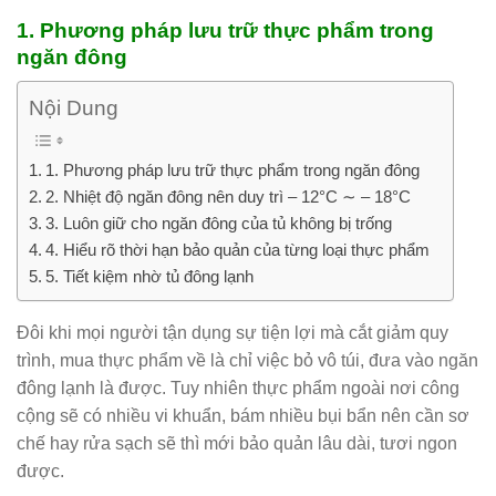
1. Phương pháp lưu trữ thực phẩm trong
ngăn đông
Nội Dung
1. Phương pháp lưu trữ thực phẩm trong ngăn đông
2. Nhiệt độ ngăn đông nên duy trì – 12°C ∼ – 18°C
3. Luôn giữ cho ngăn đông của tủ không bị trống
4. Hiểu rõ thời hạn bảo quản của từng loại thực phẩm
5. Tiết kiệm nhờ tủ đông lạnh
Đôi khi mọi người tận dụng sự tiện lợi mà cắt giảm quy
trình, mua thực phẩm về là chỉ việc bỏ vô túi, đưa vào ngăn
đông lạnh là được. Tuy nhiên thực phẩm ngoài nơi công
cộng sẽ có nhiều vi khuẩn, bám nhiều bụi bẩn nên cần sơ
chế hay rửa sạch sẽ thì mới bảo quản lâu dài, tươi ngon
được.