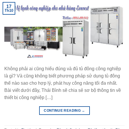
17
Th10
Không phải ai cũng hiểu đúng và đủ tủ đông công nghiệp
là gì? Và cũng không biết phương pháp sử dụng tủ đông
thế nào sao cho hợp lý, phát huy công năng tối đa nhất.
Bài viết dưới đây, Thái Bình sẽ chia sẻ sơ bộ thông tin về
thiết bị công nghiệp […]
CONTINUE READING
→