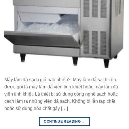
Máy làm đá sạch giá bao nhiêu? Máy làm đá sạch còn
được gọi là máy làm đá viên tinh khiết hoặc máy làm đá
viên tinh khiết. Là thiết bị sử dụng công nghệ sạch hoặc
cách làm ra những viên đá sạch. Không bị lẫn tạp chất
hoặc sử dụng hóa chất gây […]
CONTINUE READING
→