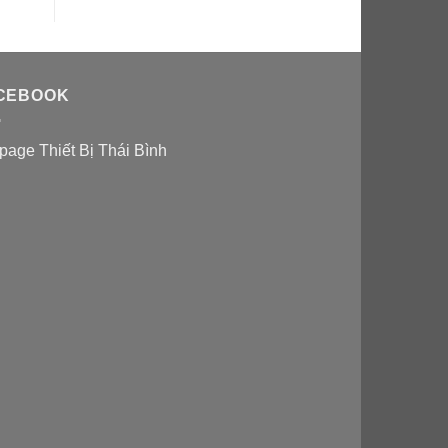
CEBOOK
page Thiết Bị Thái Bình