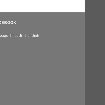
CEBOOK
page Thiết Bị Thái Bình