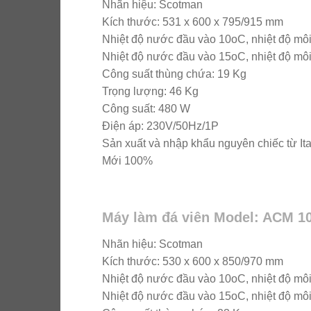
Nhãn hiệu: Scotman
Kích thước: 531 x 600 x 795/915 mm
Nhiệt độ nước đầu vào 10oC, nhiệt độ môi
Nhiệt độ nước đầu vào 15oC, nhiệt độ môi
Công suất thùng chứa: 19 Kg
Trọng lượng: 46 Kg
Công suất: 480 W
Điện áp: 230V/50Hz/1P
Sản xuất và nhập khẩu nguyên chiếc từ Ita
Mới 100%
Máy làm đá viên Model: ACM 1
Nhãn hiệu: Scotman
Kích thước: 530 x 600 x 850/970 mm
Nhiệt độ nước đầu vào 10oC, nhiệt độ môi
Nhiệt độ nước đầu vào 15oC, nhiệt độ môi