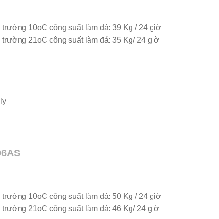
 trường 10oC công suất làm đá: 39 Kg / 24 giờ
 trường 21oC công suất làm đá: 35 Kg/ 24 giờ
ly
06AS
 trường 10oC công suất làm đá: 50 Kg / 24 giờ
 trường 21oC công suất làm đá: 46 Kg/ 24 giờ