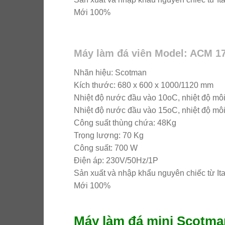
Mới 100%
Máy làm đá viên Model: ACM 1
Nhãn hiệu: Scotman
Kích thước: 680 x 600 x 1000/1120 mm
Nhiệt độ nước đầu vào 10oC, nhiệt độ môi
Nhiệt độ nước đầu vào 15oC, nhiệt độ môi
Công suất thùng chứa: 48Kg
Trọng lượng: 70 Kg
Công suất: 700 W
Điện áp: 230V/50Hz/1P
Sản xuất và nhập khẩu nguyên chiếc từ Ita
Mới 100%
Máy làm đá mini Scotm