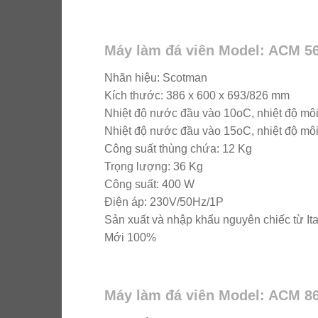
Máy làm đá viên Model: ACM 5
Nhãn hiệu: Scotman
Kích thước: 386 x 600 x 693/826 mm
Nhiệt độ nước đầu vào 10oC, nhiệt độ môi
Nhiệt độ nước đầu vào 15oC, nhiệt độ môi
Công suất thùng chứa: 12 Kg
Trọng lượng: 36 Kg
Công suất: 400 W
Điện áp: 230V/50Hz/1P
Sản xuất và nhập khẩu nguyên chiếc từ Ita
Mới 100%
Máy làm đá viên Model: ACM 8