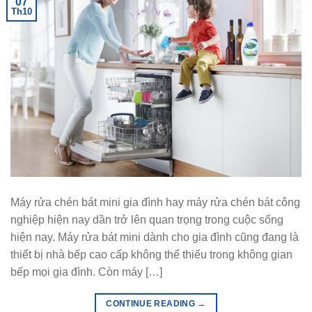
07
Th10
Máy rửa chén bát mini gia đình hay máy rửa chén bát công
nghiệp hiện nay dần trở lên quan trọng trong cuộc sống
hiện nay. Máy rửa bát mini dành cho gia đình cũng đang là
thiết bị nhà bếp cao cấp không thể thiếu trong không gian
bếp mọi gia đình. Còn máy […]
CONTINUE READING
→