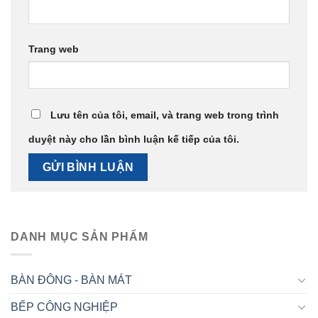
Trang web
Lưu tên của tôi, email, và trang web trong trình
duyệt này cho lần bình luận kế tiếp của tôi.
DANH MỤC SẢN PHẨM
BÀN ĐÔNG - BÀN MÁT
BẾP CÔNG NGHIỆP