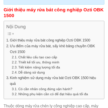
Giới thiệu máy rửa bát công nghiệp Ozti OBK
1500
Nội Dung
Giới thiệu máy rửa bát công nghiệp Ozti OBK 1500
Ưu điểm của máy rửa bát, sấy khô băng chuyền OBK
Ozti 1500
Chất liệu cấu tạo cao cấp
Thiết kế tối ưu, thông minh
Tiết kiệm năng lượng tối đa
Dễ dàng sử dụng
Kinh nghiệm sử dụng máy rửa bát Ozti OBK 1500 hiệu
quả
Có cần nhân công đứng vận hành?
Những phụ kiện cần có để đạt hiệu quả tối đa
Thuộc dòng máy rửa chén ly công nghiệp cao cấp, máy