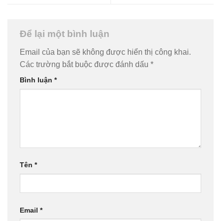
Để lại một bình luận
Email của bạn sẽ không được hiển thị công khai.
Các trường bắt buộc được đánh dấu
*
Bình luận
*
Tên
*
Email
*