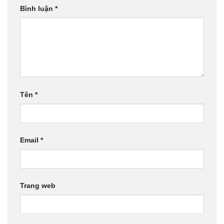
Bình luận
*
Tên
*
Email
*
Trang web