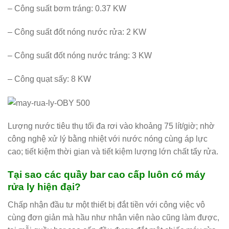
– Công suất bơm tráng: 0.37 KW
– Công suất đốt nóng nước rửa: 2 KW
– Công suất đốt nóng nước tráng: 3 KW
– Công quạt sấy: 8 KW
Lượng nước tiêu thụ tối đa rơi vào khoảng 75 lít/giờ; nhờ
công nghệ xử lý bằng nhiệt với nước nóng cùng áp lực
cao; tiết kiệm thời gian và tiết kiệm lượng lớn chất tẩy rửa.
Tại sao các quầy bar cao cấp luôn có máy
rửa ly hiện đại?
Chấp nhận đầu tư một thiết bị đắt tiền với công việc vô
cùng đơn giản mà hầu như nhân viên nào cũng làm được,