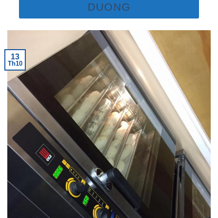
DUONG
13
Th10