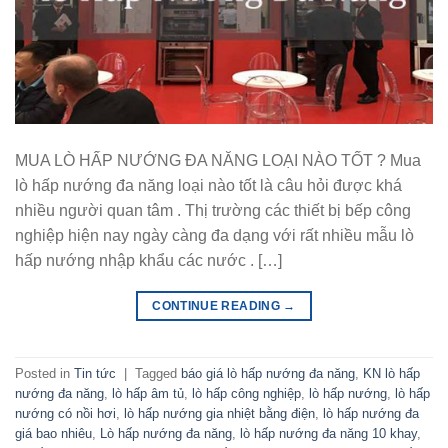
MUA LÒ HẤP NƯỚNG ĐA NĂNG LOẠI NÀO TỐT ? Mua
lò hấp nướng đa năng loại nào tốt là câu hỏi được khá
nhiều người quan tâm . Thị trường các thiết bị bếp công
nghiệp hiện nay ngày càng đa dạng với rất nhiều mẫu lò
hấp nướng nhập khẩu các nước . […]
CONTINUE READING
→
Posted in
Tin tức
|
Tagged
báo giá lò hấp nướng đa năng
,
KN lò hấp
nướng đa năng
,
lò hấp âm tủ
,
lò hấp công nghiệp
,
lò hấp nướng
,
lò hấp
nướng có nồi hơi
,
lò hấp nướng gia nhiệt bằng điện
,
lò hấp nướng đa
giá bao nhiêu
,
Lò hấp nướng đa năng
,
lò hấp nướng đa năng 10 khay
,