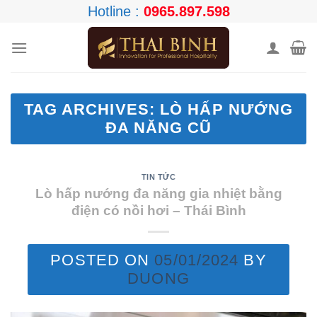
Skip
Hotline :
0965.897.598
to
content
TAG ARCHIVES:
LÒ HẤP NƯỚNG
ĐA NĂNG CŨ
TIN TỨC
Lò hấp nướng đa năng gia nhiệt bằng
điện có nồi hơi – Thái Bình
POSTED ON
05/01/2024
BY
DUONG