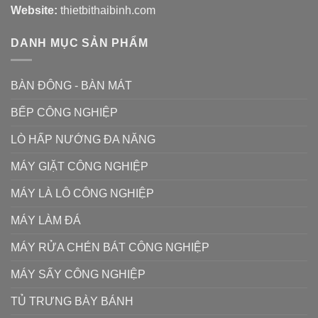
Website:
thietbithaibinh.com
DANH MỤC SẢN PHẨM
BÀN ĐÔNG - BÀN MÁT
BẾP CÔNG NGHIỆP
LÒ HẤP NƯỚNG ĐA NĂNG
MÁY GIẶT CÔNG NGHIỆP
MÁY LÀ LÔ CÔNG NGHIỆP
MÁY LÀM ĐÁ
MÁY RỬA CHÉN BÁT CÔNG NGHIỆP
MÁY SẤY CÔNG NGHIỆP
TỦ TRƯNG BÀY BÁNH