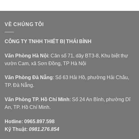
VỀ CHÚNG TÔI
CÔNG TY TNHH THIẾT BỊ THÁI BÌNH
Văn Phòng Hà Nội
: Căn số 71, dãy BT3-8, Khu biệt thự
vườn Cam, xã Sơn Đồng, TP Hà Nội
Văn Phòng Đà Nẵng
: Số 63 Hải Hồ, phường Hải Châu,
TP. Đà Nẵng.
Văn Phòng TP. Hồ Chí Minh
: Số 24 An Bình, phường Dĩ
An, TP. Hồ Chí Minh.
Hotline:
0965.897.598
Kỹ Thuật:
0981.276.854