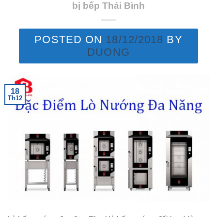
bị bếp Thái Bình
POSTED ON
18/12/2018
BY
DUONG
18
Th12