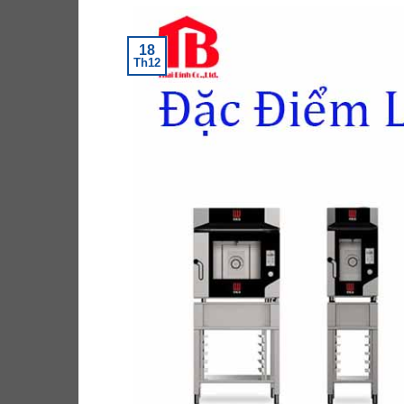
18
Th12