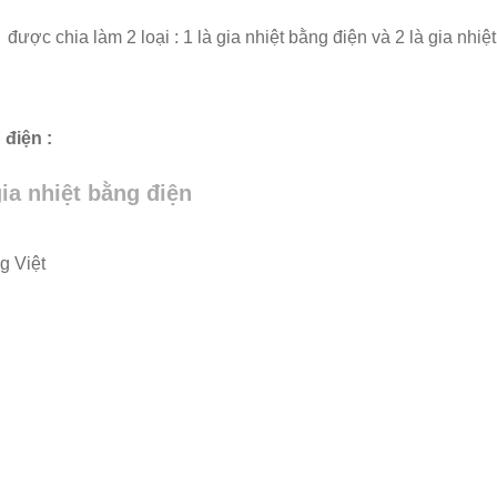
được chia làm 2 loại : 1 là gia nhiệt bằng điện và 2 là gia nhiệt
điện :
ia nhiệt bằng điện
g Việt