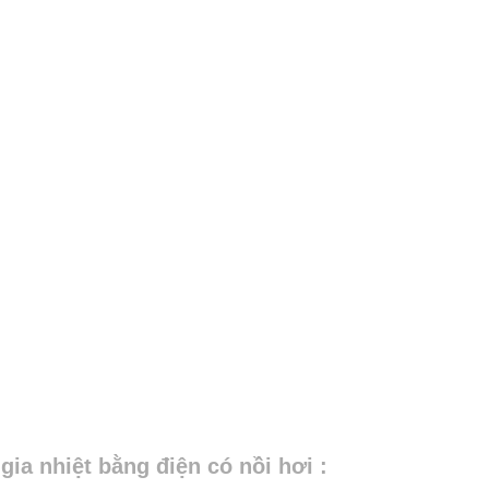
ia nhiệt bằng điện có nồi hơi :