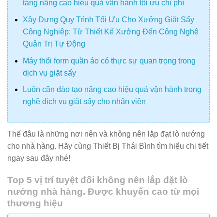
tảng nâng cao hiệu quả vận hành tối ưu chi phí
Xây Dựng Quy Trình Tối Ưu Cho Xưởng Giặt Sấy
Công Nghiệp: Từ Thiết Kế Xưởng Đến Công Nghệ
Quản Trị Tự Động
Máy thổi form quần áo có thực sự quan trọng trong
dịch vụ giặt sấy
Luôn cần đào tạo nâng cao hiệu quả vận hành trong
nghề dịch vụ giặt sấy cho nhân viên
Thế đâu là những nơi nên và không nên lắp đạt lò nướng
cho nhà hàng. Hãy cùng Thiết Bị Thái Bình tìm hiểu chi tiết
ngay sau đây nhé!
Top 5 vị trí tuyệt đối không nên lắp đặt lò
nướng nhà hàng. Được khuyến cao từ mọi
thương hiệu