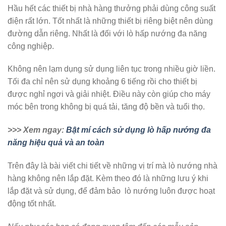
Hầu hết các thiết bị nhà hàng thưởng phải dùng công suất
điện rất lớn. Tốt nhất là những thiết bị riêng biệt nên dùng
đường dẫn riêng. Nhất là đối với lò hấp nướng đa năng
công nghiệp.
Không nên lạm dụng sử dụng liên tục trong nhiều giờ liền.
Tối đa chỉ nên sử dụng khoảng 6 tiếng rồi cho thiết bị
được nghỉ ngơi và giải nhiệt. Điều này còn giúp cho máy
móc bên trong không bị quá tải, tăng độ bền và tuổi thọ.
>>> Xem ngay:
Bật mí cách sử dụng lò hấp nướng đa
năng hiệu quả và an toàn
Trên đây là bài viết chi tiết về những vị trí mà lò nướng nhà
hàng không nên lắp đặt. Kèm theo đó là những lưu ý khi
lắp đặt và sử dụng, để đảm bảo lò nướng luôn được hoạt
động tốt nhất.