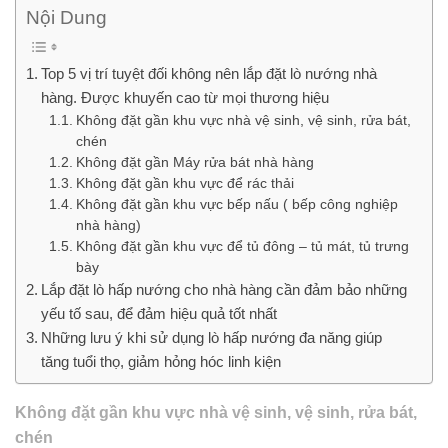
Nội Dung
Top 5 vị trí tuyệt đối không nên lắp đặt lò nướng nhà
hàng. Được khuyến cao từ mọi thương hiệu
Không đặt gần khu vực nhà vệ sinh, vệ sinh, rửa bát,
chén
Không đặt gần Máy rửa bát nhà hàng
Không đặt gần khu vực để rác thải
Không đặt gần khu vực bếp nấu ( bếp công nghiệp
nhà hàng)
Không đặt gần khu vực để tủ đông – tủ mát, tủ trưng
bày
Lắp đặt lò hấp nướng cho nhà hàng cần đảm bảo những
yếu tố sau, để đảm hiệu quả tốt nhất
Những lưu ý khi sử dụng lò hấp nướng đa năng giúp
tăng tuổi thọ, giảm hỏng hóc linh kiện
Không đặt gần khu vực nhà vệ sinh, vệ sinh, rửa bát,
chén