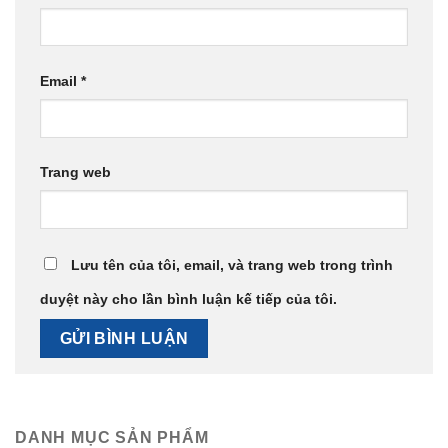
Email
*
Trang web
Lưu tên của tôi, email, và trang web trong trình
duyệt này cho lần bình luận kế tiếp của tôi.
DANH MỤC SẢN PHẨM