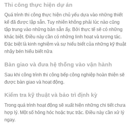
Thi công thực hiện dự án
Quá trình thi công thực hiện chủ yếu dựa vào những thiết
kế đã được lập sẵn. Tuy nhiên không phải lúc nào cũng
tập trung vào những bản sẵn ấy. Bởi thực tế sẽ có những
khác biệt. Điều này cần có những linh hoạt và tương tác.
Đặc biệt là kinh nghiệm và sự hiểu biết của những kỹ thuật
nhậy bén hiểu biết nữa
Bàn giao và đưa hệ thống vào vận hành
Sau khi công trình thi công bếp công nghiệp hoàn thiện sẽ
được bàn giao và hoạt động.
Kiểm tra kỹ thuật và bảo trì định kỳ
Trong quá trình hoạt động sẽ xuất hiện những chi tiết chưa
hợp lý. Một số hỏng hóc hoặc trục trặc. Điều này cần xử lý
ngay.