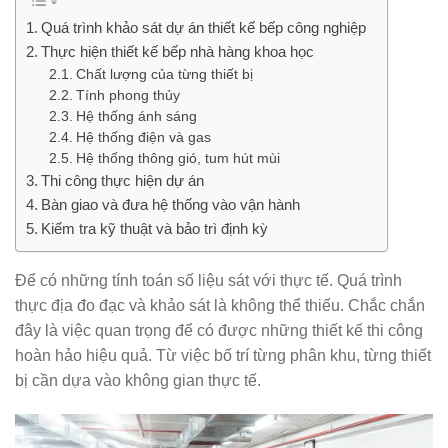
Quá trình khảo sát dự án thiết kế bếp công nghiệp
Thực hiện thiết kế bếp nhà hàng khoa học
Chất lượng của từng thiết bị
Tính phong thủy
Hệ thống ánh sáng
Hệ thống điện và gas
Hệ thống thông gió, tum hút mùi
Thi công thực hiện dự án
Bàn giao và đưa hệ thống vào vận hành
Kiểm tra kỹ thuật và bảo trì định kỳ
Để có những tính toán số liệu sát với thực tế. Quá trình
thực địa đo đạc và khảo sát là không thể thiếu. Chắc chắn
đây là việc quan trọng để có được những thiết kế thi công
hoàn hảo hiệu quả. Từ việc bố trí từng phân khu, từng thiết
bị cần dựa vào không gian thực tế.