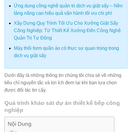
Ứng dụng công nghệ quản trị dịch vụ giặt sấy – Nền
tảng nâng cao hiệu quả vận hành tối ưu chi phí
Xây Dựng Quy Trình Tối Ưu Cho Xưởng Giặt Sấy
Công Nghiệp: Từ Thiết Kế Xưởng Đến Công Nghệ
Quản Trị Tự Động
Máy thổi form quần áo có thực sự quan trọng trong
dịch vụ giặt sấy
Dưới đây là những thông tin chúng tôi chia sẻ về những
tiêu chí nguyên tắc và lợi ích đem lại khi bạn lựa chọn
được đối tác tin cậy.
Quá trình khảo sát dự án thiết kế bếp công
nghiệp
Nội Dung