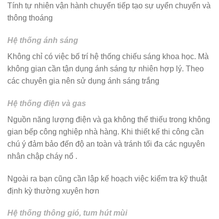
Tính tự nhiên vận hành chuyển tiếp tạo sự uyển chuyển và
thông thoáng
Hệ thống ánh sáng
Không chỉ có việc bố trí hệ thống chiếu sáng khoa học. Mà
không gian cần tận dụng ánh sáng tự nhiên hợp lý. Theo
các chuyên gia nên sử dụng ánh sáng trắng
Hệ thống điện và gas
Nguồn năng lượng điện và ga không thể thiếu trong không
gian bếp công nghiệp nhà hàng. Khi thiết kế thi công cần
chú ý đảm bảo đến độ an toàn và tránh tối đa các nguyên
nhân chập cháy nổ .
Ngoài ra bạn cũng cần lập kế hoạch việc kiểm tra kỹ thuật
định kỳ thường xuyên hơn
Hệ thống thông gió, tum hút mùi