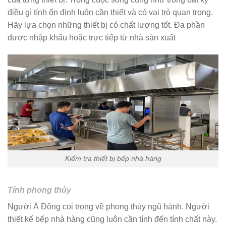
điều gì tính ổn định luôn cần thiết và có vai trò quan trọng.
Hãy lựa chọn những thiết bị có chất lượng tốt. Đa phần
được nhập khẩu hoặc trực tiếp từ nhà sản xuất
Kiểm tra thiết bị bếp nhà hàng
Tính phong thủy
Người Á Đông coi trọng về phong thủy ngũ hành. Người
thiết kế bếp nhà hàng cũng luôn cần tính đến tính chất này.