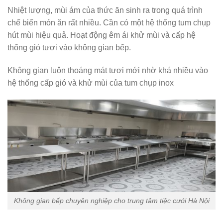
Nhiệt lượng, mùi ám của thức ăn sinh ra trong quá trình
chế biến món ăn rất nhiều. Cần có một hệ thống tum chụp
hút mùi hiệu quả. Hoạt động êm ái khử mùi và cấp hệ
thống gió tươi vào không gian bếp.
Không gian luôn thoáng mát tươi mới nhờ khá nhiều vào
hệ thống cấp gió và khử mùi của tum chụp inox
Không gian bếp chuyên nghiệp cho trung tâm tiệc cưới Hà Nội