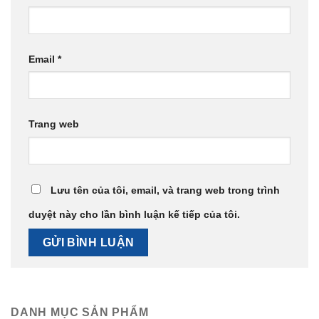
Email
*
Trang web
Lưu tên của tôi, email, và trang web trong trình
duyệt này cho lần bình luận kế tiếp của tôi.
DANH MỤC SẢN PHẨM