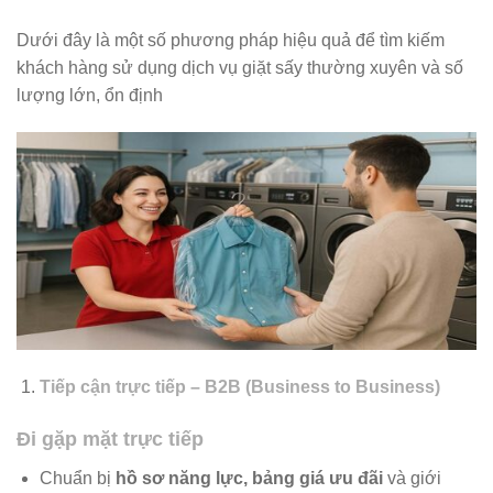
Dưới đây là một số phương pháp hiệu quả để tìm kiếm
khách hàng sử dụng dịch vụ giặt sấy thường xuyên và số
lượng lớn, ổn định
Tiếp cận trực tiếp – B2B (Business to Business)
Đi gặp mặt trực tiếp
Chuẩn bị
hồ sơ năng lực, bảng giá ưu đãi
và giới