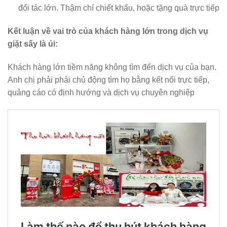
đối tác lớn. Thậm chí chiết khấu, hoặc tặng quà trực tiếp
Kết luận về vai trò của khách hàng lớn trong dịch vụ
giặt sấy là ủi:
Khách hàng lớn tiềm năng không tìm đến dịch vụ của bạn.
Anh chị phải phải chủ động tìm họ bằng kết nối trực tiếp,
quảng cáo có định hướng và dịch vụ chuyên nghiệp