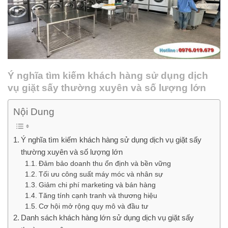
Ý nghĩa tìm kiếm khách hàng sử dụng dịch
vụ giặt sấy thường xuyên và số lượng lớn
Nội Dung
Ý nghĩa tìm kiếm khách hàng sử dụng dịch vụ giặt sấy
thường xuyên và số lượng lớn
Đảm bảo doanh thu ổn định và bền vững
Tối ưu công suất máy móc và nhân sự
Giảm chi phí marketing và bán hàng
Tăng tính cạnh tranh và thương hiệu
Cơ hội mở rộng quy mô và đầu tư
Danh sách khách hàng lớn sử dụng dịch vụ giặt sấy