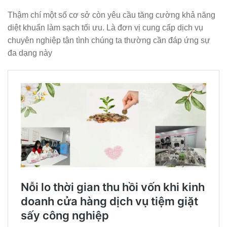
Thậm chí một số cơ sở còn yêu cầu tăng cường khả năng
diệt khuẩn làm sạch tối ưu. Là đơn vị cung cấp dịch vụ
chuyên nghiệp tận tình chúng ta thường cần đáp ứng sự
đa dạng này