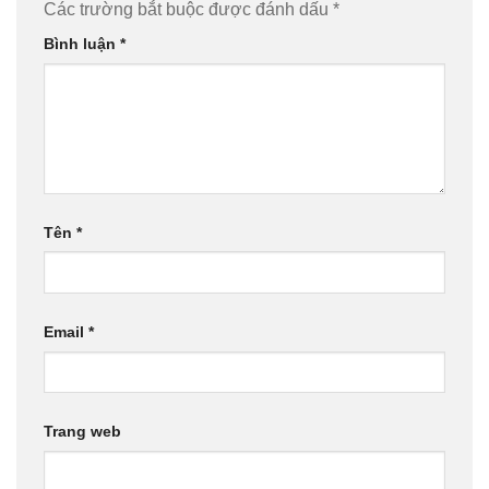
Các trường bắt buộc được đánh dấu
*
Bình luận
*
Tên
*
Email
*
Trang web