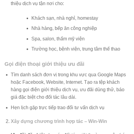
thiệu dịch vụ tận nơi cho:
Khách sạn, nhà nghỉ, homestay
Nhà hàng, bếp ăn công nghiệp
Spa, salon, thẩm mỹ viện
Trường học, bệnh viện, trung tâm thể thao
Gọi điện thoại giới thiệu ưu đãi
Tìm danh sách đơn vị trong khu vực qua Google Maps
hoặc Facebook, Website, Internet. Tạo ra tệp khách
hàng gọi điện giới thiệu dịch vụ, ưu đãi dùng thử, báo
giá đặc biệt cho đối tác lâu dài.
Hẹn lịch gặp trực tiếp trao đổi tư vấn dịch vụ
Xây dựng chương trình hợp tác – Win-Win