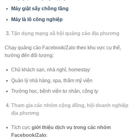
Máy giặt sấy chồng tầng
Máy là lô công nghiệp
Tận dụng mạng xã hội quảng cáo địa phương
Chạy quảng cáo Facebook/Zalo theo khu vực cụ thể,
hướng đến đối tượng:
Chủ khách sạn, nhà nghỉ, homestay
Quản lý nhà hàng, spa, thẩm mỹ viện
Trường học, bệnh viện tư nhân, công ty
Tham gia các nhóm cộng đồng, hội doanh nghiệp
địa phương
Tích cực
giới thiệu dịch vụ trong các nhóm
Facebook/Zalo
: