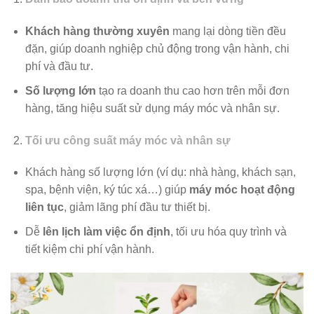
Khách hàng thường xuyên
mang lại dòng tiền đều
đặn, giúp doanh nghiệp chủ động trong vận hành, chi
phí và đầu tư.
Số lượng lớn
tạo ra doanh thu cao hơn trên mỗi đơn
hàng, tăng hiệu suất sử dụng máy móc và nhân sự.
Tối ưu công suất máy móc và nhân sự
Khách hàng số lượng lớn (ví dụ: nhà hàng, khách sạn,
spa, bệnh viện, ký túc xá…) giúp
máy móc hoạt động
liên tục
, giảm lãng phí đầu tư thiết bị.
Dễ
lên lịch làm việc ổn định
, tối ưu hóa quy trình và
tiết kiệm chi phí vận hành.