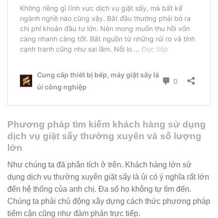
Phương pháp tìm kiếm khách hàng sử dụng
dịch vụ giặt sấy thường xuyên và số lượng
lớn
Như chúng ta đã phân tích ở trên. Khách hàng lớn sử
dụng dịch vụ thường xuyên giặt sấy là ủi có ý nghĩa rất lớn
đến hệ thống của anh chị. Đa số họ không tự tìm đến.
Chúng ta phải chủ động xây dựng cách thức phương pháp
tiếm cận cũng như đàm phán trực tiếp.