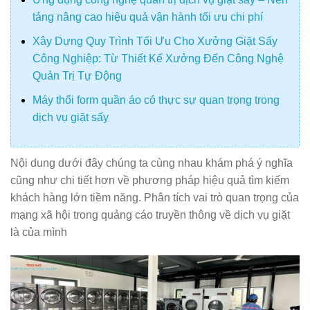
tảng nâng cao hiệu quả vận hành tối ưu chi phí
Xây Dựng Quy Trình Tối Ưu Cho Xưởng Giặt Sấy
Công Nghiệp: Từ Thiết Kế Xưởng Đến Công Nghệ
Quản Trị Tự Động
Máy thổi form quần áo có thực sự quan trọng trong
dịch vụ giặt sấy
Nội dung dưới đây chúng ta cùng nhau khám phá ý nghĩa
cũng như chi tiết hơn về phương pháp hiệu quả tìm kiếm
khách hàng lớn tiềm năng. Phân tích vai trò quan trọng của
mạng xã hội trong quảng cáo truyền thông về dịch vụ giặt
là của mình