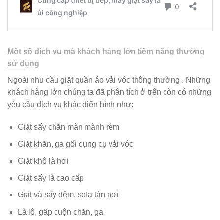
Một số dịch vụ mà khách hàng lớn tiềm năng thường
sử dụng
Ngoài nhu cầu giặt quần áo vải vóc thông thường . Những
khách hàng lớn chúng ta đã phân tích ở trên còn có những
yêu cầu dịch vụ khác điển hình như:
Giặt sấy chăn màn mành rèm
Giặt khăn, ga gối dụng cụ vải vóc
Giặt khô là hơi
Giặt sấy là cao cấp
Giặt và sấy đệm, sofa tận nơi
Là lô, gấp cuộn chăn, ga