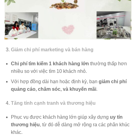
Giảm chi phí marketing và bán hàng
Chi phí tìm kiếm 1 khách hàng lớn
thường thấp hơn
nhiều so với việc tìm 10 khách nhỏ.
Với hợp đồng dài hạn hoặc định kỳ, bạn
giảm chi phí
quảng cáo, chăm sóc, và khuyến mãi
.
Tăng tính cạnh tranh và thương hiệu
Phục vụ được khách hàng lớn giúp xây dựng
uy tín
thương hiệu
, từ đó dễ dàng mở rộng ra các phân khúc
khác.