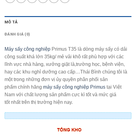
MÔ TẢ
ĐÁNH GIÁ (0)
Máy sấy công nghiệp
Primus T35 là dòng máy sấy có dải
công suất khá lớn 35kg/ mẻ vải khô rất phù hợp với các
lĩnh vực nhà hàng, xưởng giặt là,trường học, bệnh viện,
hay các khu nghỉ dưỡng cao cấp…Thái Bình chúng tôi là
một trong những đơn vị ủy quyền phân phối sản
phẩm chính hãng
máy sấy công nghiệp Primus
tại Việt
Nam với chất lượng sản phẩm cực kì tốt và mức giá
tốt nhất trên thị trường hiện nay.