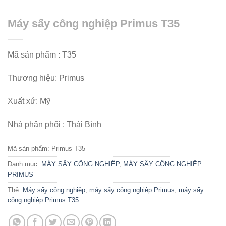
Máy sấy công nghiệp Primus T35
Mã sản phẩm : T35
Thương hiệu: Primus
Xuất xứ: Mỹ
Nhà phân phối : Thái Bình
Mã sản phẩm:
Primus T35
Danh mục:
MÁY SẤY CÔNG NGHIỆP
,
MÁY SẤY CÔNG NGHIỆP
PRIMUS
Thẻ:
Máy sấy công nghiệp
,
máy sấy công nghiệp Primus
,
máy sấy
công nghiệp Primus T35