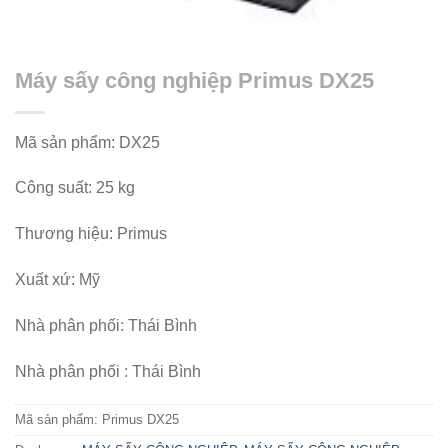
Máy sấy công nghiệp Primus DX25
Mã sản phẩm: DX25
Công suất: 25 kg
Thương hiệu: Primus
Xuất xứ: Mỹ
Nhà phân phối: Thái Bình
Nhà phân phối : Thái Bình
Mã sản phẩm:
Primus DX25