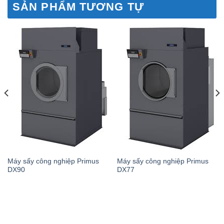
SẢN PHẨM TƯƠNG TỰ
Máy sấy công nghiệp Primus
Máy sấy công nghiệp Primus
DX90
DX77