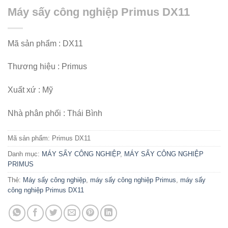
Máy sấy công nghiệp Primus DX11
Mã sản phẩm : DX11
Thương hiệu : Primus
Xuất xứ : Mỹ
Nhà phân phối : Thái Bình
Mã sản phẩm:
Primus DX11
Danh mục:
MÁY SẤY CÔNG NGHIỆP
,
MÁY SẤY CÔNG NGHIỆP
PRIMUS
Thẻ:
Máy sấy công nghiệp
,
máy sấy công nghiệp Primus
,
máy sấy
công nghiệp Primus DX11