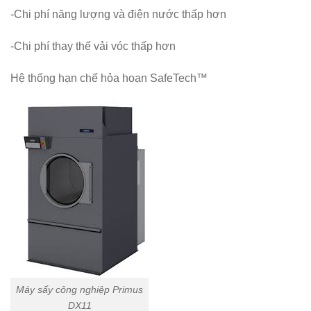
-Chi phí năng lượng và điện nước thấp hơn
-Chi phí thay thế vải vóc thấp hơn
Hệ thống hạn chế hỏa hoạn SafeTech™
Máy sấy công nghiệp Primus
DX11