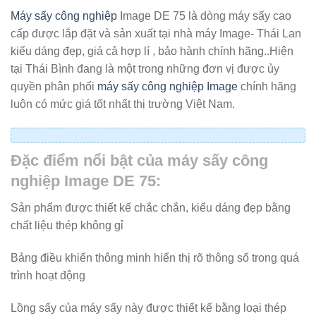
Máy sấy công nghiệp
Image DE 75 là dòng máy sấy cao
cấp được lắp đặt và sản xuất tại nhà máy Image- Thái Lan
kiểu dáng đẹp, giá cả hợp lí , bảo hành chính hãng..Hiện
tại Thái Bình đang là một trong những đơn vị được ủy
quyền phân phối
máy sấy công nghiệp Image
chính hãng
luôn có mức giá tốt nhất thị trường Việt Nam.
Đặc điểm nổi bật của máy sấy công
nghiệp Image DE 75:
Sản phẩm được thiết kế chắc chắn, kiểu dáng đẹp bằng
chất liệu thép không gỉ
Bảng điều khiển thông minh hiển thị rõ thông số trong quá
trình hoạt động
Lồng sấy của máy sấy này được thiết kế bằng loại thép