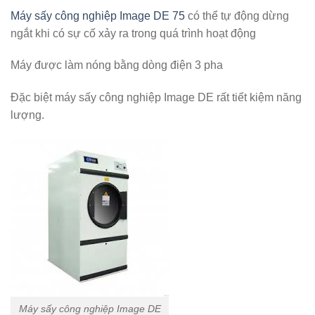
Máy sấy công nghiệp Image DE 75
có thể tự động dừng
ngắt khi có sự cố xảy ra trong quá trình hoạt động
Máy được làm nóng bằng dòng điện 3 pha
Đặc biệt máy sấy công nghiệp Image DE rất tiết kiệm năng
lượng.
Máy sấy công nghiệp Image DE