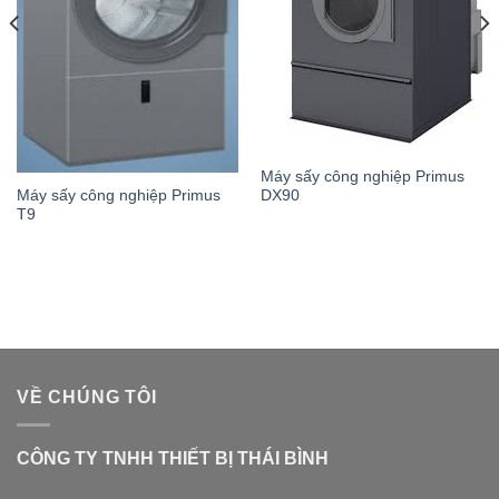
Máy sấy công nghiệp Primus
DX90
Máy sấy công nghiệp Primus
T9
VỀ CHÚNG TÔI
CÔNG TY TNHH THIẾT BỊ THÁI BÌNH