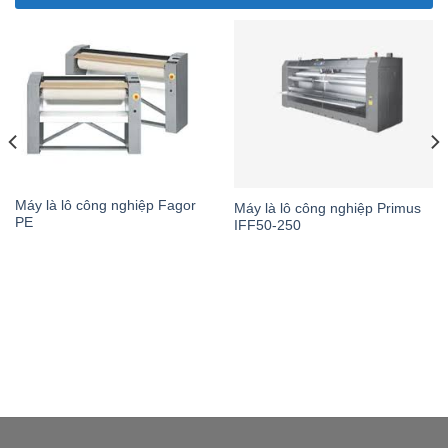
Máy là lô công nghiệp Fagor
Máy là lô công nghiệp Primus
PE
IFF50-250