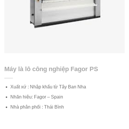
Máy là lô công nghiệp Fagor PS
Xuất xứ : Nhập khẩu từ Tây Ban Nha
Nhãn hiệu: Fagor – Spain
Nhà phân phối : Thái Bình