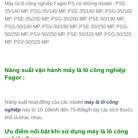
Máy là lô công nghiệp Fagor PS có những model : PSE-
35/140 MP, PSG-35/140 MP, PSE-35/160 MP, PSG-35/160
MP, PSE-35/200 MP, PSG-35/200 MP, PSE-50/190 MP,
PSG-50/190 MP, PSV-50/190 MP, PSE-50/250 MP, PSG-
50/250 MP, PSV-50/250 MP, PSE-50/320 MP, PSG-50/320
MP, PSV-50/320 MP.
Năng suất vận hành máy là lô công nghiệp
Fagor :
Năng suất hoạt động của các model
máy là lô công
nghiệp
này từ 10-16kh/h đến 75-80kg/h tùy các kích thước
khổ là khác nhau .
Ưu điểm nổi bật khi sử dụng máy là lô công