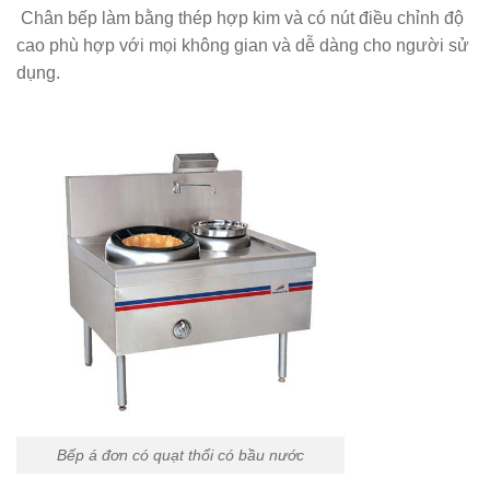
Chân bếp làm bằng thép hợp kim và có nút điều chỉnh độ
cao phù hợp với mọi không gian và dễ dàng cho người sử
dụng.
Bếp á đơn có quạt thổi có bầu nước