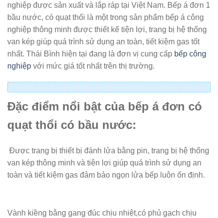
nghiệp được sản xuất và lắp ráp tại Việt Nam. Bếp á đơn 1
bầu nước, có quạt thổi là một trong sản phẩm bếp á công
nghiệp thông minh được thiết kế tiện lợi, trang bị hệ thống
van kép giúp quá trình sử dụng an toàn, tiết kiệm gas tốt
nhất. Thái Bình hiện tại đang là đơn vị cung cấp
bếp công
nghiệp
với mức giá tốt nhất trên thị trường.
Đặc điểm nổi bật của bếp á đơn có
quạt thổi có bầu nước:
Được trang bị thiết bị đánh lửa bằng pin, trang bị hệ thống
van kép thông minh và tiện lợi giúp quá trình sử dụng an
toàn và tiết kiệm gas đảm bảo ngọn lửa bếp luôn ổn định.
Vành kiềng bằng gang đúc chịu nhiệt,có phủ gạch chịu