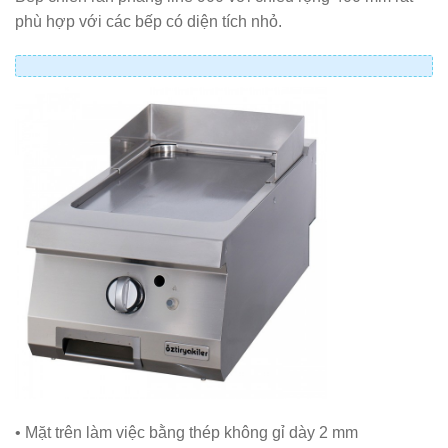
phù hợp với các bếp có diện tích nhỏ.
• Mặt trên làm việc bằng thép không gỉ dày 2 mm