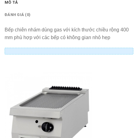
MÔ TẢ
ĐÁNH GIÁ (0)
Bếp chiên nhám dùng gas với kích thước chiều rộng 400
mm phù hợp với các bếp có không gian nhỏ hẹp