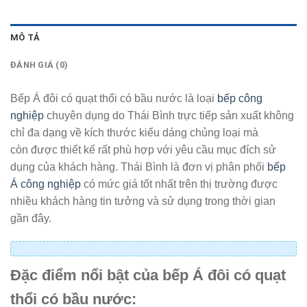
MÔ TẢ
ĐÁNH GIÁ (0)
Bếp Á đôi có quạt thổi có bầu nước là loại
bếp công
nghiệp
chuyên dụng do Thái Bình trực tiếp sản xuất không
chỉ đa dạng về kích thước kiểu dáng chủng loại mà
còn được thiết kế rất phù hợp với yêu cầu mục đích sử
dụng của khách hàng. Thái Bình là đơn vị phân phối
bếp
Á công nghiệp
có mức giá tốt nhất trên thị trường được
nhiều khách hàng tin tưởng và sử dụng trong thời gian
gần đây.
Đặc điểm nổi bật của bếp Á đôi có quạt
thổi có bầu nước: