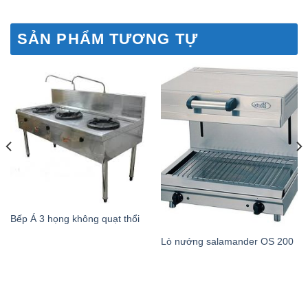
SẢN PHẨM TƯƠNG TỰ
Bếp Á 3 họng không quạt thổi
Lò nướng salamander OS 200