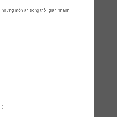
ấu những món ăn trong thời gian nhanh
: