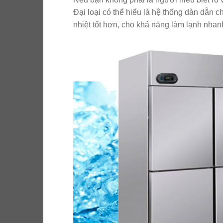
Đại loại có thể hiểu là hệ thống dàn dẫn 
nhiệt tốt hơn, cho khả năng làm lạnh nhanh