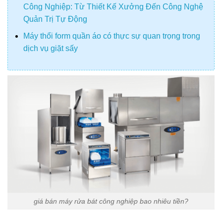
Công Nghiệp: Từ Thiết Kế Xưởng Đến Công Nghệ
Quản Trị Tự Động
Máy thổi form quần áo có thực sự quan trọng trong
dịch vụ giặt sấy
giá bán máy rửa bát công nghiệp bao nhiêu tiền?