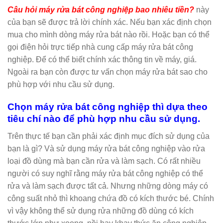
Câu hỏi máy rửa bát công nghiệp bao nhiêu tiền?
này
của bạn sẽ được trả lời chính xác. Nếu bạn xác định chọn
mua cho mình dòng máy rửa bát nào rồi. Hoặc bạn có thể
gọi điện hỏi trực tiếp nhà cung cấp máy rửa bát công
nghiệp. Để có thể biết chính xác thông tin về máy, giá.
Ngoài ra bạn còn được tư vấn chọn máy rửa bát sao cho
phù hợp với nhu cầu sử dụng.
Chọn máy rửa bát công nghiệp thì dựa theo
tiêu chí nào để phù hợp nhu cầu sử dụng.
Trên thực tế bạn cần phải xác định mục đích sử dụng của
bạn là gì? Và sử dụng máy rửa bát công nghiệp vào rửa
loại đồ dùng mà bạn cần rửa và làm sạch. Có rất nhiều
người có suy nghĩ rằng máy rửa bát công nghiệp có thể
rửa và làm sạch được tất cả. Nhưng những dòng máy có
công suất nhỏ thì khoang chứa đồ có kích thước bé. Chính
vì vậy không thể sử dụng rửa những đồ dùng có kích