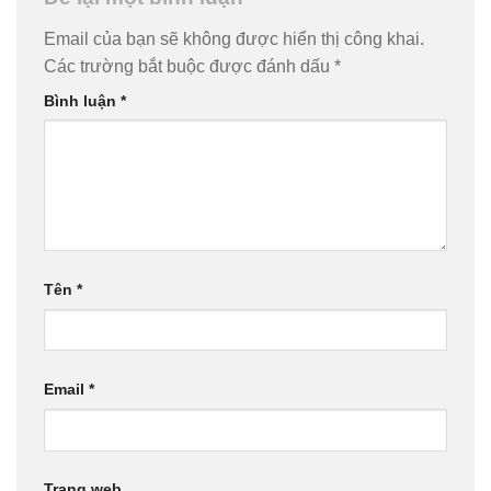
Email của bạn sẽ không được hiển thị công khai.
Các trường bắt buộc được đánh dấu
*
Bình luận
*
Tên
*
Email
*
Trang web