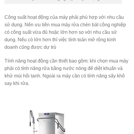
Công suất hoạt động của máy phải phù hợp với nhu cầu
sử dụng. Nên ưu tiên mua máy rửa chén bát công nghiệp
có công suất vừa đủ hoặc lớn hơn so với nhu cầu sử
dụng. Nếu có lớn hơn thì việc tính toán mở rộng kinh
doanh cũng được dự trù
Tính năng hoạt động cần thiết bao gồm: khi chọn mua máy
phải có tính năng rửa bằng nước nóng để diệt khuẩn và
khử mùi hôi tanh. Ngoài ra máy cần có tính năng sấy khô
say khi rửa.