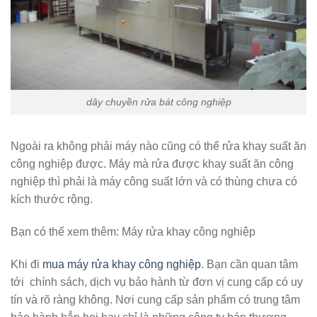
dây chuyền rửa bát công nghiệp
Ngoài ra không phải máy nào cũng có thể rửa khay suất ăn
công nghiệp được. Máy mà rửa được khay suất ăn công
nghiệp thì phải là máy công suất lớn và có thùng chưa có
kích thước rộng.
Bạn có thể xem thêm: Máy rửa khay công nghiệp
Khi đi
mua máy rửa khay công nghiệp
. Bạn cần quan tâm
tới chính sách, dịch vụ bảo hành từ đơn vị cung cấp có uy
tín và rõ ràng không. Nơi cung cấp sản phẩm có trung tâm