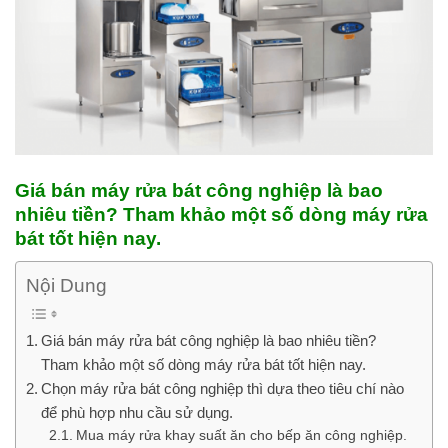
Giá bán máy rửa bát công nghiệp là bao
nhiêu tiền? Tham khảo một số dòng máy rửa
bát tốt hiện nay.
Nội Dung
Giá bán máy rửa bát công nghiệp là bao nhiêu tiền?
Tham khảo một số dòng máy rửa bát tốt hiện nay.
Chọn máy rửa bát công nghiệp thì dựa theo tiêu chí nào
để phù hợp nhu cầu sử dụng.
Mua máy rửa khay suất ăn cho bếp ăn công nghiệp.