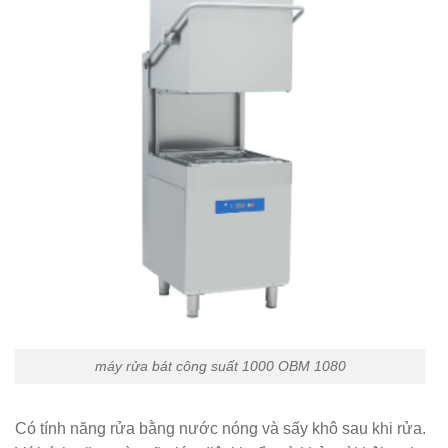
máy rửa bát công suất 1000 OBM 1080
Có tính năng rửa bằng nước nóng và sấy khô sau khi rửa.