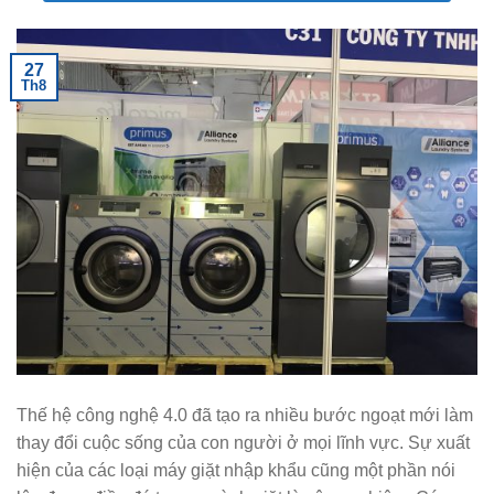
27
Th8
Thế hệ công nghệ 4.0 đã tạo ra nhiều bước ngoạt mới làm
thay đổi cuộc sống của con người ở mọi lĩnh vực. Sự xuất
hiện của các loại máy giặt nhập khẩu cũng một phần nói