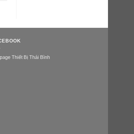
CEBOOK
page Thiết Bị Thái Bình