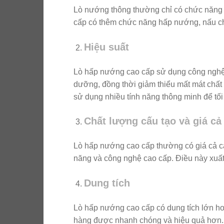
Lò nướng thông thường chỉ có chức năng 
cấp có thêm chức năng hấp nướng, nấu ch
Hiệu suất
Lò hấp nướng cao cấp sử dụng công nghệ
dưỡng, đồng thời giảm thiểu mất mát chấ
sử dụng nhiều tính năng thông minh để tối
Chất lượng cấu tạo và giá cả
Lò hấp nướng cao cấp thường có giá cả ca
năng và công nghệ cao cấp. Điều này xuất 
Dung tích
Lò hấp nướng cao cấp có dung tích lớn hơ
hàng được nhanh chóng và hiệu quả hơn.