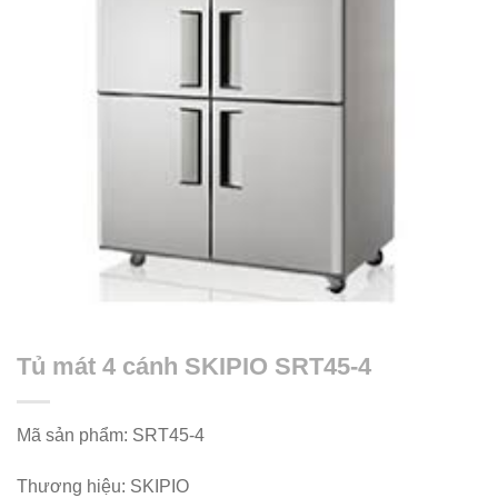
Tủ mát 4 cánh SKIPIO SRT45-4
Mã sản phẩm: SRT45-4
Thương hiệu: SKIPIO