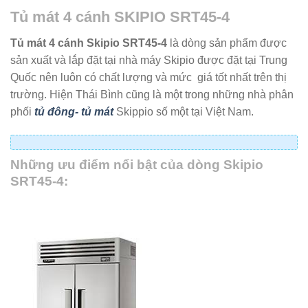
Tủ mát 4 cánh SKIPIO SRT45-4
Tủ mát 4 cánh Skipio SRT45-4
là dòng sản phẩm được
sản xuất và lắp đặt tại nhà máy Skipio được đặt tại Trung
Quốc nên luôn có chất lượng và mức giá tốt nhất trên thị
trường. Hiện Thái Bình cũng là một trong những nhà phân
phối
tủ đông- tủ mát
Skippio số một tại Việt Nam.
Những ưu điểm nổi bật của dòng Skipio
SRT45-4: