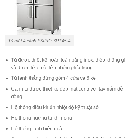
Tủ mát 4 cánh SKIPIO SRT45-4
Tủ được thiết kế hoàn toàn bằng inox, thép không gỉ
và được lớp một lớp nhôm phía trong
Tủ lạnh thẳng đứng gồm 4 cửa và 6 kệ
Cánh tủ được thiết kế đẹp mắt cùng với tay nắm dễ
dàng
Hệ thống điều khiển nhiệt độ kỹ thuật số
Hệ thống ngưng tụ khí nóng
Hệ thống lạnh hiệu quả