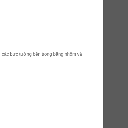
ới các bức tường bên trong bằng nhôm và