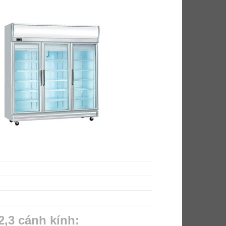
2,3 cánh kính: