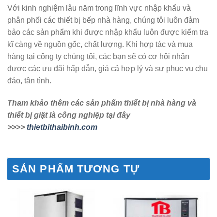
Với kinh nghiệm lâu năm trong lĩnh vực nhập khẩu và
phân phối các thiết bị bếp nhà hàng, chúng tôi luôn đảm
bảo các sản phẩm khi được nhập khẩu luôn được kiểm tra
kĩ càng về nguồn gốc, chất lượng. Khi hợp tác và mua
hàng tại công ty chúng tôi, các bạn sẽ có cơ hội nhận
được các ưu đãi hấp dẫn, giá cả hợp lý và sự phục vụ chu
đáo, tận tình.
Tham khảo thêm các sản phẩm thiết bị nhà hàng và
thiết bị giặt là công nghiệp tại đây
>>>>
thietbithaibinh.com
SẢN PHẨM TƯƠNG TỰ