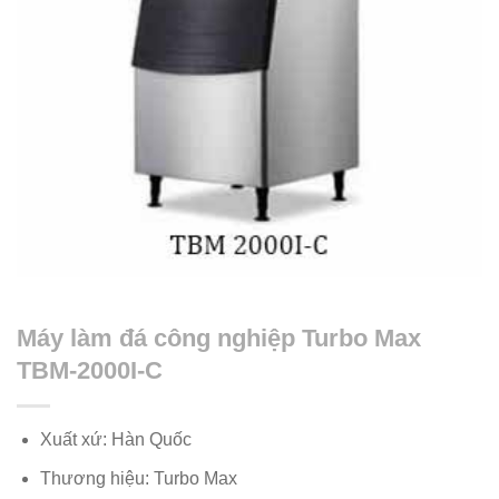
Máy làm đá công nghiệp Turbo Max
TBM-2000I-C
Xuất xứ: Hàn Quốc
Thương hiệu: Turbo Max