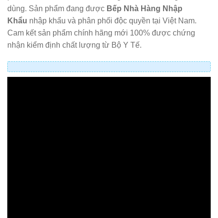
dùng. Sản phẩm đang được
Bếp Nhà Hàng Nhập
Khẩu
nhập khẩu và phân phối độc quyền tại Việt Nam.
Cam kết sản phẩm chính hãng mới 100% được chứng
nhận kiểm định chất lượng từ Bộ Y Tế.